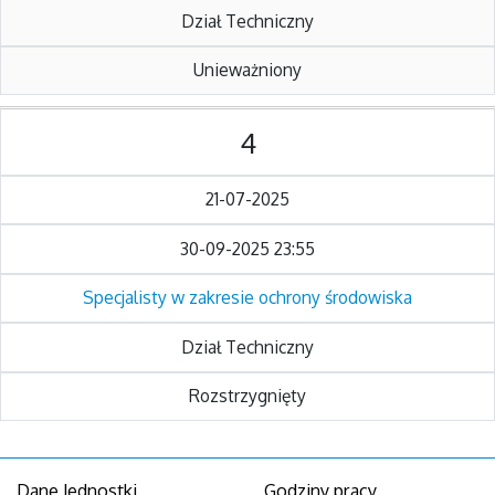
Dział Techniczny
Unieważniony
4
21-07-2025
30-09-2025 23:55
Specjalisty w zakresie ochrony środowiska
Dział Techniczny
Rozstrzygnięty
Dane Jednostki
Godziny pracy