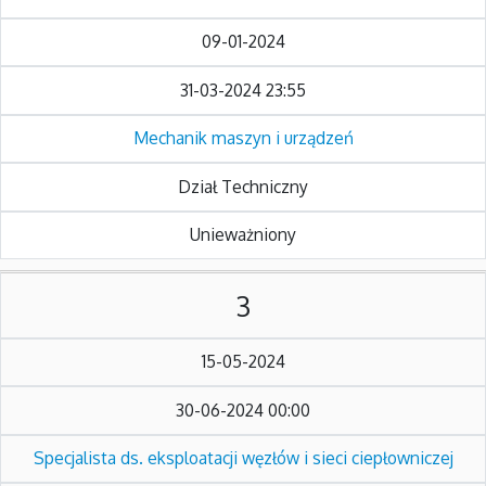
09-01-2024
31-03-2024 23:55
Mechanik maszyn i urządzeń
Dział Techniczny
Unieważniony
3
15-05-2024
30-06-2024 00:00
Specjalista ds. eksploatacji węzłów i sieci ciepłowniczej