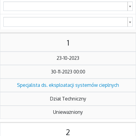
1
23-10-2023
30-11-2023 00:00
Specjalista ds. eksploatacji systemów cieplnych
Dział Techniczny
Unieważniony
2