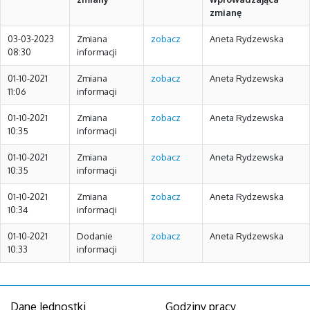
zmianę
03-03-2023
Zmiana
zobacz
Aneta Rydzewska
08:30
informacji
01-10-2021
Zmiana
zobacz
Aneta Rydzewska
11:06
informacji
01-10-2021
Zmiana
zobacz
Aneta Rydzewska
10:35
informacji
01-10-2021
Zmiana
zobacz
Aneta Rydzewska
10:35
informacji
01-10-2021
Zmiana
zobacz
Aneta Rydzewska
10:34
informacji
01-10-2021
Dodanie
zobacz
Aneta Rydzewska
10:33
informacji
Dane Jednostki
Godziny pracy